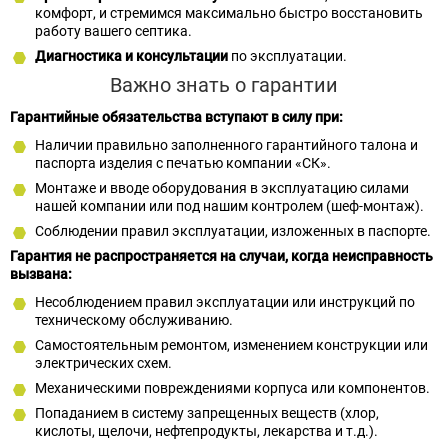
комфорт, и стремимся максимально быстро восстановить
работу вашего септика.
Диагностика и консультации
по эксплуатации.
Важно знать о гарантии
Гарантийные обязательства вступают в силу при:
Наличии правильно заполненного гарантийного талона и
паспорта изделия с печатью компании «СК».
Монтаже и вводе оборудования в эксплуатацию силами
нашей компании или под нашим контролем (шеф-монтаж).
Соблюдении правил эксплуатации, изложенных в паспорте.
Гарантия не распространяется на случаи, когда неисправность
вызвана:
Несоблюдением правил эксплуатации или инструкций по
техническому обслуживанию.
Самостоятельным ремонтом, изменением конструкции или
электрических схем.
Механическими повреждениями корпуса или компонентов.
Попаданием в систему запрещенных веществ (хлор,
кислоты, щелочи, нефтепродукты, лекарства и т.д.).