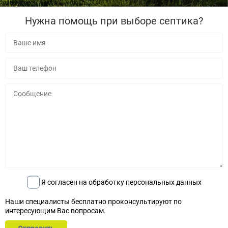
Нужна помощь при выборе септика?
Я согласен на обработку персональных данных
Наши специалисты бесплатно проконсультируют по
интересующим Вас вопросам.