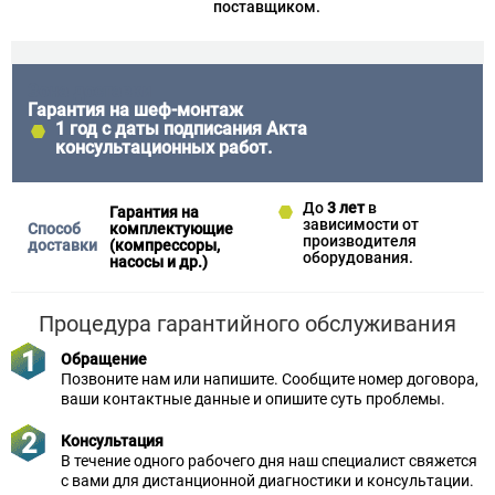
поставщиком.
Гарантия на шеф-монтаж
1 год
с даты подписания Акта
консультационных работ.
До
3 лет
в
Гарантия на
зависимости от
комплектующие
производителя
(компрессоры,
оборудования.
насосы и др.)
Процедура гарантийного обслуживания
Обращение
Позвоните нам или напишите. Сообщите номер договора,
ваши контактные данные и опишите суть проблемы.
Консультация
В течение одного рабочего дня наш специалист свяжется
с вами для дистанционной диагностики и консультации.