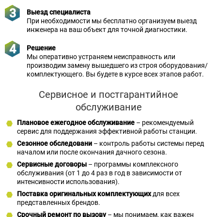
Выезд специалиста
При необходимости мы бесплатно организуем выезд
инженера на ваш объект для точной диагностики.
Решение
Мы оперативно устраняем неисправность или
производим замену вышедшего из строя оборудования/
комплектующего. Вы будете в курсе всех этапов работ.
Сервисное и постгарантийное
обслуживание
Плановое ежегодное обслуживание
– рекомендуемый
сервис для поддержания эффективной работы станции.
Сезонное обследовани
– контроль работы системы перед
началом или после окончания дачного сезона.
Сервисные договоры
– программы комплексного
обслуживания (от 1 до 4 раз в год в зависимости от
интенсивности использования).
Поставка оригинальных комплектующих
для всех
представленных брендов.
Срочный ремонт по вызову
– мы понимаем, как важен