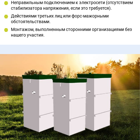
Неправильным подключением к электросети (отсутствием
стабилизатора напряжения, если это требуется).
Действиями третьих лиц или форс-мажорными
обстоятельствами.
Монтажом, выполненным сторонними организациями без
нашего участия.