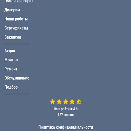
Обмен и возврат
Дилерам
Наши работы
Сертификаты
Вакансии
Акции
Монтаж
Ремонт
Обслуживание
Подбор
Наш рейтинг
4.8
127
голоса
Политика конфиденциальности