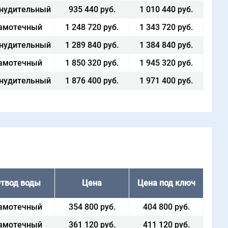
нудительный
935 440 руб.
1 010 440 руб.
амотечный
1 248 720 руб.
1 343 720 руб.
нудительный
1 289 840 руб.
1 384 840 руб.
амотечный
1 850 320 руб.
1 945 320 руб.
нудительный
1 876 400 руб.
1 971 400 руб.
твод воды
Цена
Цена под ключ
амотечный
354 800 руб.
404 800 руб.
амотечный
361 120 руб.
411 120 руб.