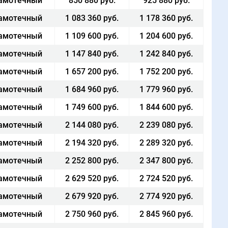
амотечный
850 880 руб.
925 880 руб.
амотечный
1 083 360 руб.
1 178 360 руб.
амотечный
1 109 600 руб.
1 204 600 руб.
амотечный
1 147 840 руб.
1 242 840 руб.
амотечный
1 657 200 руб.
1 752 200 руб.
амотечный
1 684 960 руб.
1 779 960 руб.
амотечный
1 749 600 руб.
1 844 600 руб.
амотечный
2 144 080 руб.
2 239 080 руб.
амотечный
2 194 320 руб.
2 289 320 руб.
амотечный
2 252 800 руб.
2 347 800 руб.
амотечный
2 629 520 руб.
2 724 520 руб.
амотечный
2 679 920 руб.
2 774 920 руб.
амотечный
2 750 960 руб.
2 845 960 руб.