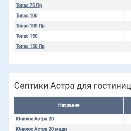
Топас 75 Пр
Топас 100
Топас 100 Пр
Топас 150
Топас 150 Пр
Септики Астра для гостини
Название
Юнилос Астра 20
Юнилос Астра 20 миди