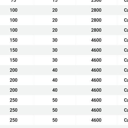
75
15
2300
С
100
20
2800
С
100
20
2800
С
100
20
2800
С
150
30
4600
С
150
30
4600
С
150
30
4600
С
200
40
4600
С
200
40
4600
С
200
40
4600
С
250
50
4600
С
250
50
4600
С
250
50
4600
С