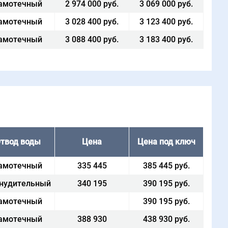
амотечный
2 974 000 руб.
3 069 000 руб.
амотечный
3 028 400 руб.
3 123 400 руб.
амотечный
3 088 400 руб.
3 183 400 руб.
твод воды
Цена
Цена под ключ
амотечный
335 445
385 445 руб.
нудительный
340 195
390 195 руб.
амотечный
390 195 руб.
амотечный
388 930
438 930 руб.