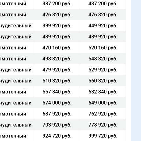
амотечный
387 200 руб.
437 200 руб.
амотечный
426 320 руб.
476 320 руб.
нудительный
399 920 руб.
449 920 руб.
нудительный
439 920 руб.
489 920 руб.
амотечный
470 160 руб.
520 160 руб.
амотечный
498 320 руб.
548 320 руб.
нудительный
479 920 руб.
529 920 руб.
нудительный
510 320 руб.
560 320 руб.
амотечный
557 840 руб.
632 840 руб.
нудительный
574 000 руб.
649 000 руб.
амотечный
687 920 руб.
762 920 руб.
нудительный
703 920 руб.
778 920 руб.
амотечный
924 720 руб.
999 720 руб.