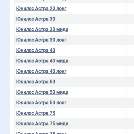
Юнилос Астра 20 лонг
Юнилос Астра 30
Юнилос Астра 30 миди
Юнилос Астра 30 лонг
Юнилос Астра 40
Юнилос Астра 40 миди
Юнилос Астра 40 лонг
Юнилос Астра 50
Юнилос Астра 50 миди
Юнилос Астра 50 лонг
Юнилос Астра 75
Юнилос Астра 75 миди