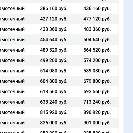
амотечный
386 160 руб.
436 160 руб.
амотечный
427 120 руб.
477 120 руб.
амотечный
433 360 руб.
483 360 руб.
амотечный
454 640 руб.
504 640 руб.
амотечный
489 520 руб.
564 520 руб.
амотечный
499 200 руб.
574 200 руб.
амотечный
514 080 руб.
589 080 руб.
амотечный
604 800 руб.
679 800 руб.
амотечный
618 560 руб.
693 560 руб.
амотечный
638 240 руб.
713 240 руб.
амотечный
815 920 руб.
890 920 руб.
амотечный
826 000 руб.
901 000 руб.