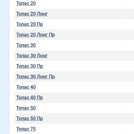
Топас 20
Топас 20 Лонг
Топас 20 Пр
Топас 20 Лонг Пр
Топас 30
Топас 30 Лонг
Топас 30 Пр
Топас 30 Лонг Пр
Топас 40
Топас 40 Пр
Топас 50
Топас 50 Пр
Топас 75