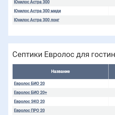
Юнилос Астра 300
Юнилос Астра 300 миди
Юнилос Астра 300 лонг
Септики Евролос для гости
Название
Евролос БИО 20
Евролос БИО 20+
Евролос ЭКО 20
Евролос ПРО 20