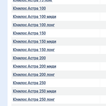
Юнилос Астра 75 лонг
Юнилос Астра 100
Юнилос Астра 100 миди
Юнилос Астра 100 лонг
Юнилос Астра 150
Юнилос Астра 150 миди
Юнилос Астра 150 лонг
Юнилос Астра 200
Юнилос Астра 200 миди
Юнилос Астра 200 лонг
Юнилос Астра 250
Юнилос Астра 250 миди
Юнилос Астра 250 лонг