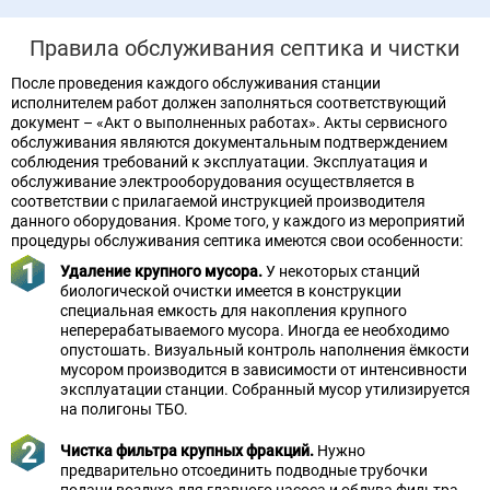
Правила обслуживания септика и чистки
После проведения каждого обслуживания станции
исполнителем работ должен заполняться соответствующий
документ – «Акт о выполненных работах». Акты сервисного
обслуживания являются документальным подтверждением
соблюдения требований к эксплуатации. Эксплуатация и
обслуживание электрооборудования осуществляется в
соответствии с прилагаемой инструкцией производителя
данного оборудования. Кроме того, у каждого из мероприятий
процедуры обслуживания септика имеются свои особенности:
Удаление крупного мусора.
У некоторых станций
биологической очистки имеется в конструкции
специальная емкость для накопления крупного
неперерабатываемого мусора. Иногда ее необходимо
опустошать. Визуальный контроль наполнения ёмкости
мусором производится в зависимости от интенсивности
эксплуатации станции. Собранный мусор утилизируется
на полигоны ТБО.
Чистка фильтра крупных фракций.
Нужно
предварительно отсоединить подводные трубочки