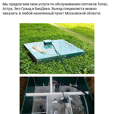
Мы предлагаем свои услуги по обслуживанию септиков Топас,
Астра, Эко-Гранд и БиоДека. Выезд специалиста можно
заказать в любой населенный пункт Московской области.