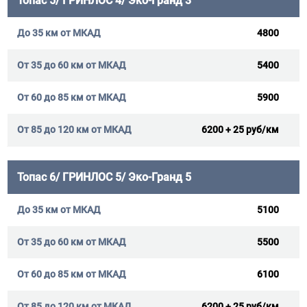
Топас 5/ ГРИНЛОС 4/ Эко-Гранд 3
4800
5400
5900
6200 + 25 руб/км
Топас 6/ ГРИНЛОС 5/ Эко-Гранд 5
5100
5500
6100
6200 + 25 руб/км