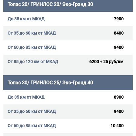
Топас 20/ ГРИНЛОС 20/ Эко-Гранд 30
7900
8400
9400
6200 + 25 руб/км
Топас 30/ ГРИНЛОС 25/ Эко-Гранд 40
8900
9400
10 400