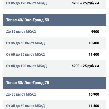
6200 + 25 руб/км
Топас 40/ Эко-Гранд 50
9900
10 400
11 400
6200 + 25 руб/км
Топас 50/ Эко-Гранд 75
10 900
11 400