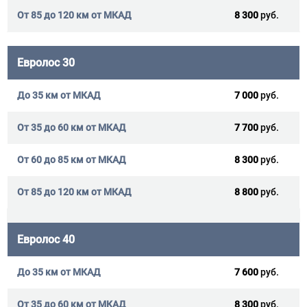
8 300
руб.
Евролос 30
7 000
руб.
7 700
руб.
8 300
руб.
8 800
руб.
Евролос 40
7 600
руб.
8 300
руб.