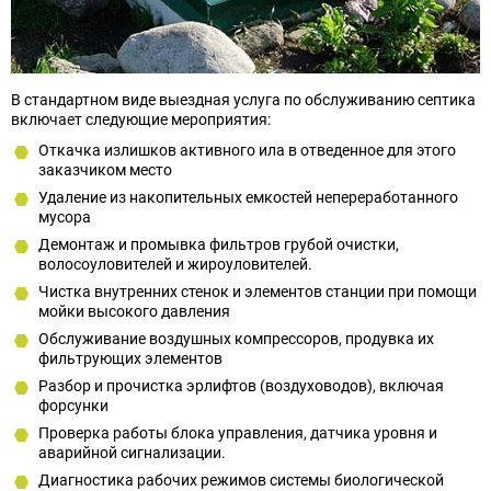
В стандартном виде выездная услуга по обслуживанию септика
включает следующие мероприятия:
Откачка излишков активного ила в отведенное для этого
заказчиком место
Удаление из накопительных емкостей непереработанного
мусора
Демонтаж и промывка фильтров грубой очистки,
волосоуловителей и жироуловителей.
Чистка внутренних стенок и элементов станции при помощи
мойки высокого давления
Обслуживание воздушных компрессоров, продувка их
фильтрующих элементов
Разбор и прочистка эрлифтов (воздуховодов), включая
форсунки
Проверка работы блока управления, датчика уровня и
аварийной сигнализации.
Диагностика рабочих режимов системы биологической