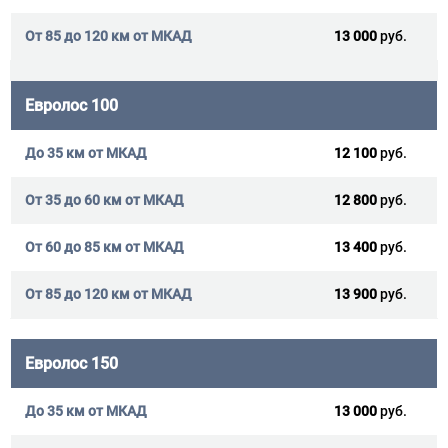
13 000
руб.
Евролос 100
12 100
руб.
12 800
руб.
13 400
руб.
13 900
руб.
Евролос 150
13 000
руб.