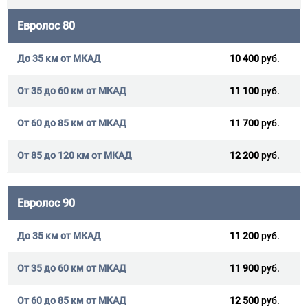
Евролос 80
10 400
руб.
11 100
руб.
11 700
руб.
12 200
руб.
Евролос 90
11 200
руб.
11 900
руб.
12 500
руб.