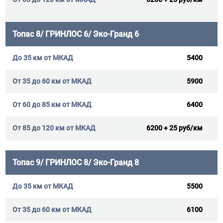
Топас 8/ ГРИНЛОС 6/ Эко-Гранд 6
5400
5900
6400
6200 + 25 руб/км
Топас 9/ ГРИНЛОС 8/ Эко-Гранд 8
5500
6100