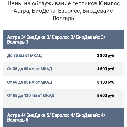
Цены на обслуживание септиков Юнилос
Астра, БиоДека, Евролос, БиоДевайс,
Волгарь
Астра 3/ БиоДека 3/ Евролос 3/ БиоДевайс 3/
Волгарь 3
3 800
руб.
4 500
руб.
5 100
руб.
5 600
руб.
Астра 4/ БиоДека 5/ Евролос 4/ БиоДевайс 4/
Волгарь 5