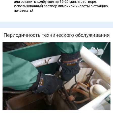
или оставить колбу еще на 15-20 мин. в растворе.
Использованный раствор лимонной кислоты в станцию
не сливать!
Периодичность технического обслуживания