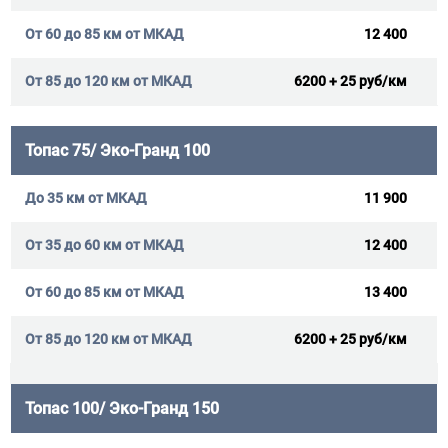
12 400
6200 + 25 руб/км
Топас 75/ Эко-Гранд 100
11 900
12 400
13 400
6200 + 25 руб/км
Топас 100/ Эко-Гранд 150