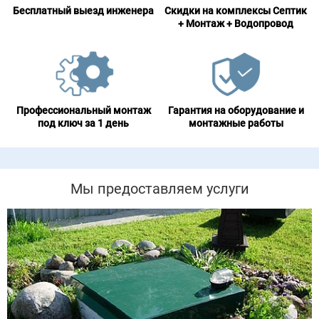
Бесплатный выезд инженера
Скидки на комплексы Септик
+ Монтаж + Водопровод
Профессиональный монтаж
Гарантия на оборудование и
под ключ за 1 день
монтажные работы
Мы предоставляем услуги