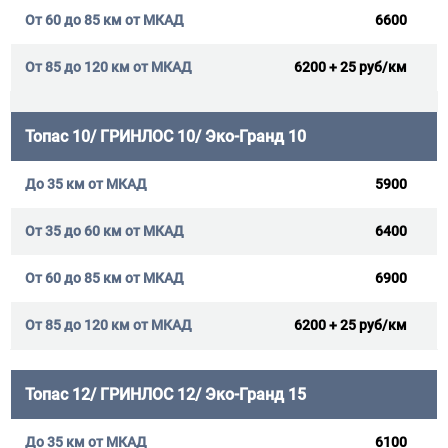
6600
6200 + 25 руб/км
Топас 10/ ГРИНЛОС 10/ Эко-Гранд 10
5900
6400
6900
6200 + 25 руб/км
Топас 12/ ГРИНЛОС 12/ Эко-Гранд 15
6100