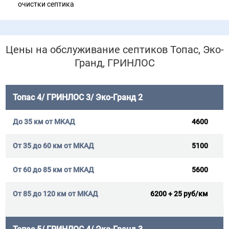
очистки септика
Цены на обслуживание септиков Топас, Эко-
Гранд, ГРИНЛОС
Топас 4/ ГРИНЛОС 3/ Эко-Гранд 2
4600
5100
5600
6200 + 25 руб/км