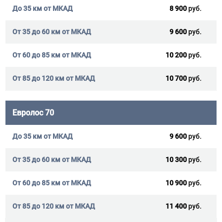
8 900
руб.
9 600
руб.
10 200
руб.
10 700
руб.
Евролос 70
9 600
руб.
10 300
руб.
10 900
руб.
11 400
руб.