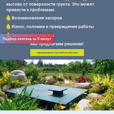
высоко от поверхности грунта. Это может
привести к проблемам:
Возникновение засоров
Износ, поломки и прекращение работы
Загрязнение участка
Подбор септика за 5 минут
Мы предлагаем решение!
наращивание горловины септика