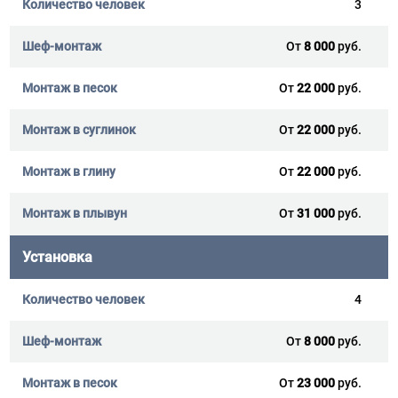
3
От
8 000
руб.
От
22 000
руб.
От
22 000
руб.
От
22 000
руб.
От
31 000
руб.
Установка
4
От
8 000
руб.
От
23 000
руб.