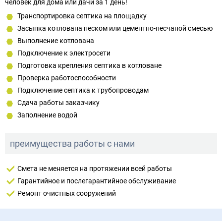
человек для дома или дачи за 1 день!
Транспортировка септика на площадку
Засыпка котлована песком или цементно-песчаной смесью
Выполнение котлована
Подключение к электросети
Подготовка крепления септика в котловане
Проверка работоспособности
Подключение септика к трубопроводам
Сдача работы заказчику
Заполнение водой
преимущества работы с нами
Смета не меняется на протяжении всей работы
Гарантийное и послегарантийное обслуживание
Ремонт очистных сооружений