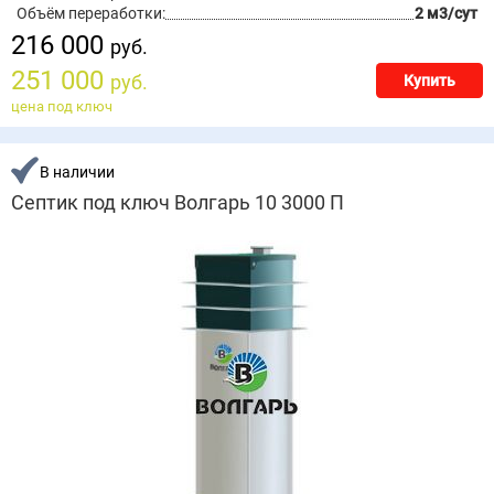
Объём переработки:
2 м3/сут
216 000
руб.
251 000
руб.
Купить
цена под ключ
В наличии
Септик под ключ Волгарь 10 3000 П