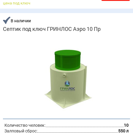
цена под ключ
В наличии
Септик под ключ ГРИНЛОС Аэро 10 Пр
Количество человек:
10
Залповый сброс:
550 л