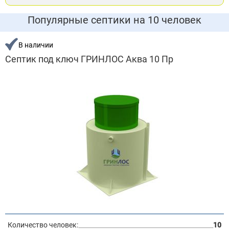
Популярные септики на 10 человек
В наличии
Септик под ключ ГРИНЛОС Аква 10 Пр
Количество человек:
10