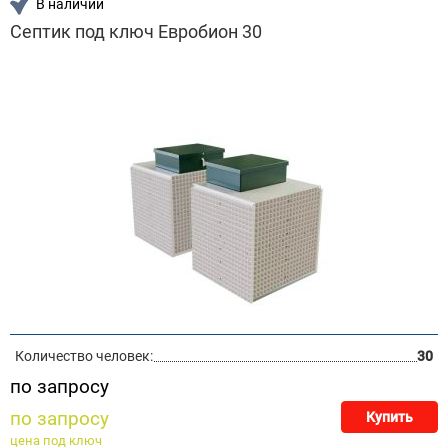
В наличии
Септик под ключ Евробион 30
Количество человек:
30
по запросу
по запросу
Купить
цена под ключ