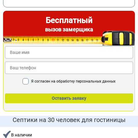
Бесплатный
вызов замерщика
Я согласен на обработку персональных данных
Септики на 30 человек для гостиницы
В наличии