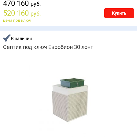
470 160
руб.
520 160
руб.
Купить
цена под ключ
В наличии
Септик под ключ Евробион 30 лонг