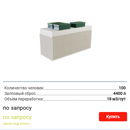
Количество человек:
100
Залповый сброс:
4400 л
Объём переработки:
18 м3/сут
по запросу
по запросу
Купить
цена под ключ