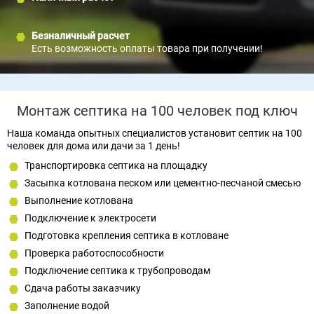
Безналичный расчет
Есть возможность оплаты товара при получении!
Монтаж септика на 100 человек под ключ
Наша команда опытных специалистов установит септик на 100
человек для дома или дачи за 1 день!
Транспортировка септика на площадку
Засыпка котлована песком или цементно-песчаной смесью
Выполнение котлована
Подключение к электросети
Подготовка крепления септика в котловане
Проверка работоспособности
Подключение септика к трубопроводам
Сдача работы заказчику
Заполнение водой