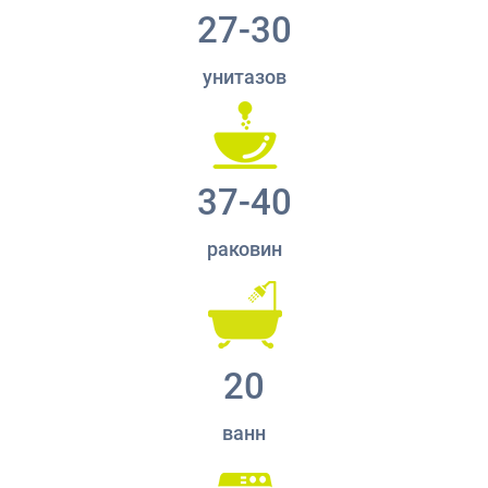
27-30
унитазов
37-40
раковин
20
ванн