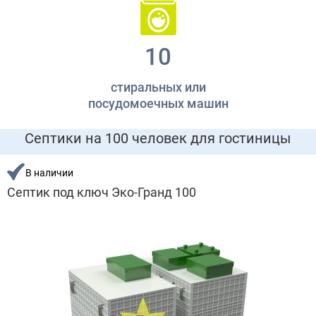
10
стиральных или
посудомоечных машин
Септики на 100 человек для гостиницы
В наличии
Септик под ключ Эко-Гранд 100