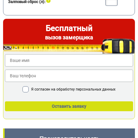
Залповый сброс (л):
Бесплатный
вызов замерщика
Я согласен на обработку персональных данных