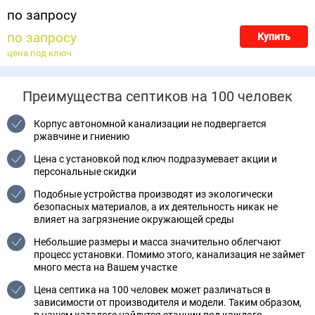
по запросу
по запросу
Купить
цена под ключ
Преимущества септиков на 100 человек
Корпус автономной канализации не подвергается
ржавчине и гниению
Цена с установкой под ключ подразумевает акции и
персональные скидки
Подобные устройства производят из экологически
безопасных материалов, а их деятельность никак не
влияет на загрязнение окружающей среды
Небольшие размеры и масса значительно облегчают
процесс установки. Помимо этого, канализация не займет
много места на Вашем участке
Цена септика на 100 человек может различаться в
зависимости от производителя и модели. Таким образом,