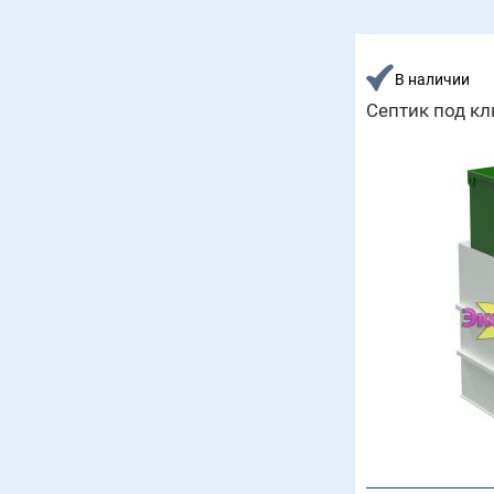
В наличии
Септик под кл