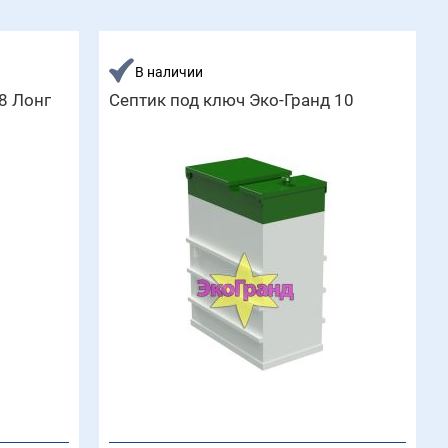
В наличии
8 Лонг
Септик под ключ Эко-Гранд 10