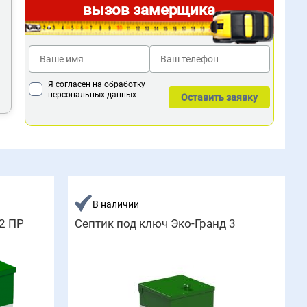
вызов замерщика
Я согласен на обработку
персональных данных
В наличии
2 ПР
Септик под ключ Эко-Гранд 3