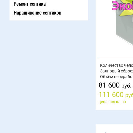
Ремонт септика
Наращивание септиков
Количество чело
Залповый сброс:
Объём перерабо
81 600
руб.
111 600
руб
цена под ключ