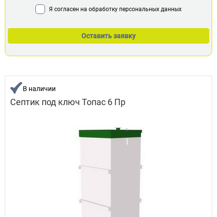
Я согласен на обработку персональных данных
В наличии
Септик под ключ Топас 6 Пр