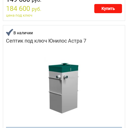
184 600
руб.
Купить
цена под ключ
В наличии
Септик под ключ Юнилос Астра 7