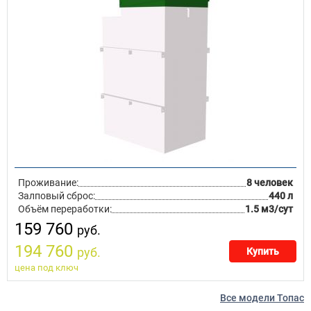
Проживание:
8 человек
Залповый сброс:
440 л
Объём переработки:
1.5 м3/сут
159 760
руб.
194 760
руб.
Купить
цена под ключ
Все модели Топас