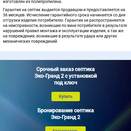
изготовлен из полипропилена.
Гарантия на септик выдается продавцом и предоставляется на
36 месяцев. Исчисление гарантийного срока начинается со дня
отгрузки изделия потребителю. Гарантия не распространяется
на неисправности, возникшие по вине потребителя в результате
нарушений правил монтажа и эксплуатации изделия, а так же
на повреждения, возникшие в результате удара или других
механических повреждений.
Срочный заказ септика
Эко-Гранд 2 с установкой
под ключ
Купить
Бронирование септика
Эко-Гранд 2