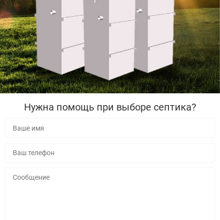
Нужна помощь при выборе септика?