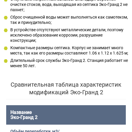
очистке стоков, вода, выходящая из септика Эко-Гранд 2 не
пахнет;
Сброс очищенной воды может выполняться как самотеком,
так и принудительно;
В устройстве отсутствуют металлические детали, поэтому
исключено образование коррозии, разрушение
конструкции;
Компактные размеры септика. Корпус не занимает много
места, так как его размеры составляют 1.06 x 1.12 x 1.625 м;
Длительный срок службы Эко-Гранд 2. Станция работает не
менее 50 лет.
Сравнительная таблица характеристик
модификаций Эко-Гранд 2
Эко-Гранд 2