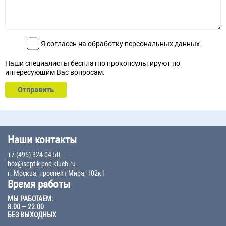
Я согласен на обработку персональных данных
Наши специалисты бесплатно проконсультируют по
интересующим Вас вопросам.
Наши контакты
+7 (495) 324-04-50
box@septik-pod-kluch.ru
г. Москва, проспект Мира, 102к1
Время работы
МЫ РАБОТАЕМ:
8.00 – 22.00
БЕЗ ВЫХОДНЫХ