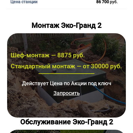
86 700
руб.
Монтаж Эко-Гранд 2
Шеф-монтаж — 8875 руб.
Стандартный монтаж — от 30000 руб.
Действует Цена по Акции под ключ
Запросить
Обслуживание Эко-Гранд 2