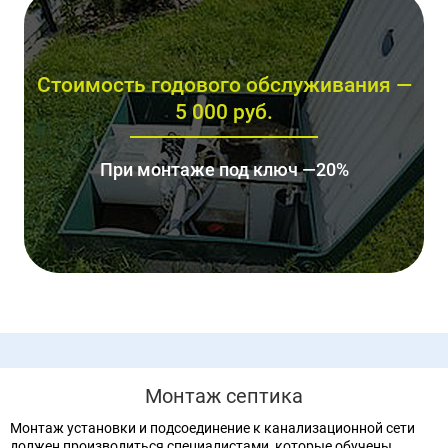
Стоимость годового обслуживания —
5 000 руб.
При монтаже под ключ —20%
Монтаж септика
Монтаж установки и подсоединение к канализационной сети
должен производиться специалистами, которые обучены