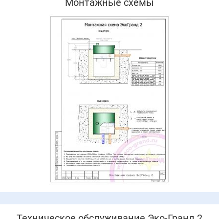
Монтажные схемы
Техническое обслуживание Эко-Гранд 2