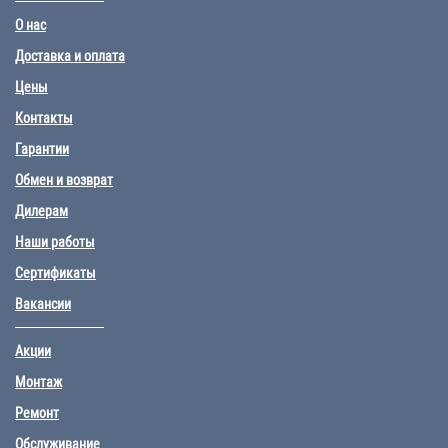
О нас
Доставка и оплата
Цены
Контакты
Гарантии
Обмен и возврат
Дилерам
Наши работы
Сертификаты
Вакансии
Акции
Монтаж
Ремонт
Обслуживание