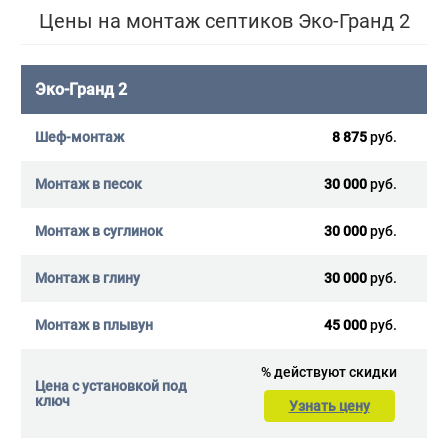
Цены на монтаж септиков Эко-Гранд 2
Эко-Гранд 2
8 875
руб.
30 000
руб.
30 000
руб.
30 000
руб.
45 000
руб.
%
действуют скидки
Узнать цену