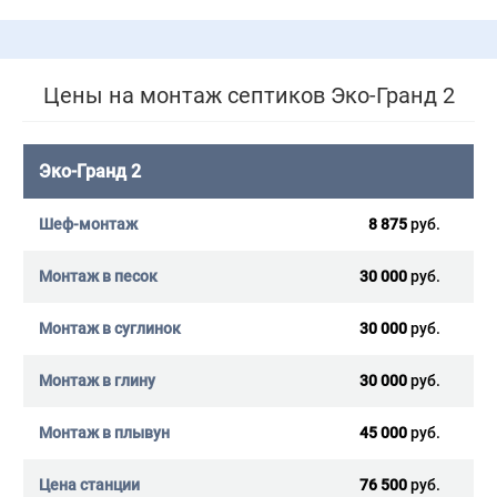
Цены на монтаж септиков Эко-Гранд 2
Эко-Гранд 2
8 875
руб.
30 000
руб.
30 000
руб.
30 000
руб.
45 000
руб.
76 500
руб.