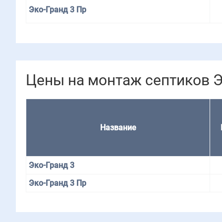
Эко-Гранд 3 Пр
Цены на монтаж септиков Э
Назва­ние
Эко-Гранд 3
Эко-Гранд 3 Пр