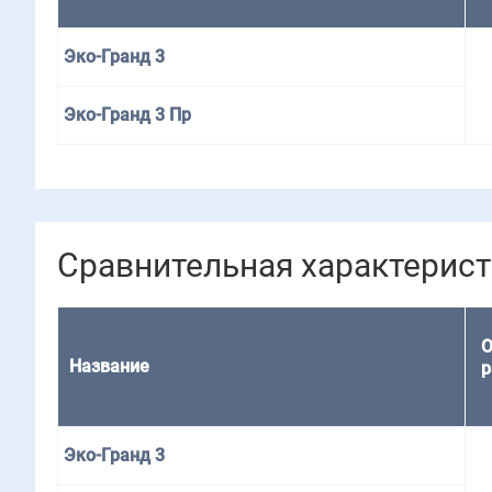
Эко-Гранд 3
Эко-Гранд 3 Пр
Сравнительная характерис
О
Название
р
Эко-Гранд 3