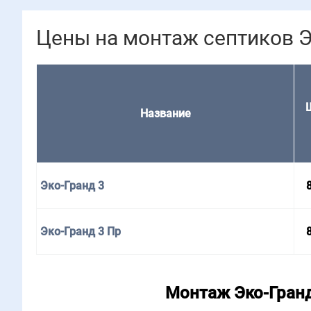
Цены на монтаж септиков Э
Назва­ние
Эко-Гранд 3
Эко-Гранд 3 Пр
Монтаж Эко-Гранд