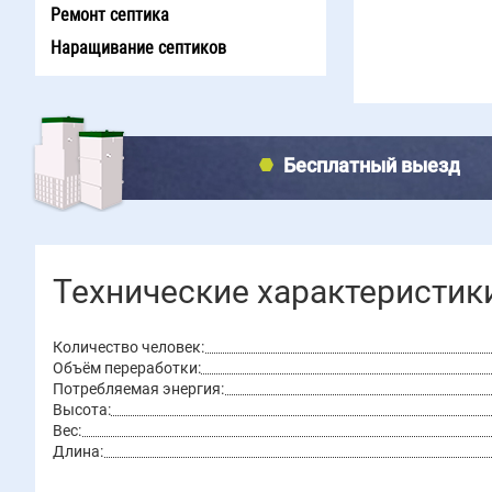
Ремонт септика
Наращивание септиков
Бесплатный выезд
Технические характеристик
Количество человек:
Объём переработки:
Потребляемая энергия:
Высота:
Вес:
Длина: